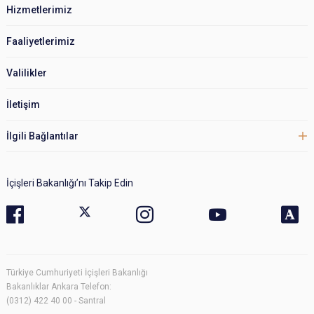
Hizmetlerimiz
Faaliyetlerimiz
Valilikler
İletişim
İlgili Bağlantılar
İçişleri Bakanlığı’nı Takip Edin
Türkiye Cumhuriyeti İçişleri Bakanlığı
Bakanlıklar Ankara Telefon:
(0312) 422 40 00 - Santral