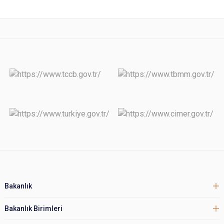
Bakanlık
Bakanlık Birimleri