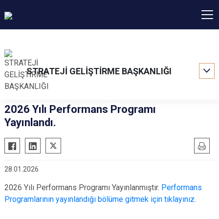
STRATEJİ GELİŞTİRME BAŞKANLIĞI
2026 Yılı Performans Programı
Yayınlandı.
28.01.2026
2026 Yılı Performans Programı Yayınlanmıştır.
Performans
Programlarının yayınlandığı bölüme gitmek için tıklayınız.