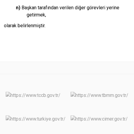
n)
Başkan tarafından verilen diğer görevleri yerine
getirmek,
olarak belirlenmiştir.