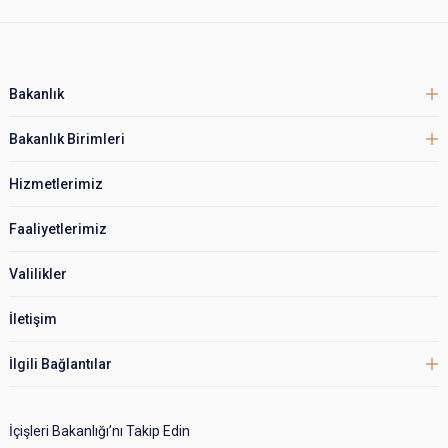
Bakanlık
Bakanlık Birimleri
Hizmetlerimiz
Faaliyetlerimiz
Valilikler
İletişim
İlgili Bağlantılar
İçişleri Bakanlığı’nı Takip Edin