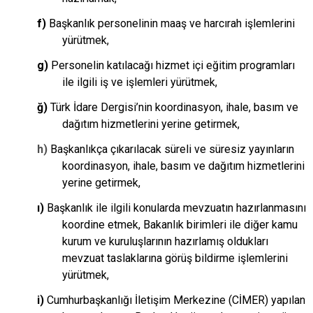
f)
Başkanlık personelinin maaş ve harcırah işlemlerini
yürütmek,
g)
Personelin katılacağı hizmet içi eğitim programları
ile ilgili iş ve işlemleri yürütmek,
ğ)
Türk İdare Dergisi’nin koordinasyon, ihale, basım ve
dağıtım hizmetlerini yerine getirmek,
h)
Başkanlıkça çıkarılacak süreli ve süresiz yayınların
koordinasyon, ihale, basım ve dağıtım hizmetlerini
yerine getirmek,
ı)
Başkanlık ile ilgili konularda mevzuatın hazırlanmasını
koordine etmek, Bakanlık birimleri ile diğer kamu
kurum ve kuruluşlarının hazırlamış oldukları
mevzuat taslaklarına görüş bildirme işlemlerini
yürütmek,
i)
Cumhurbaşkanlığı İletişim Merkezine (CİMER) yapılan