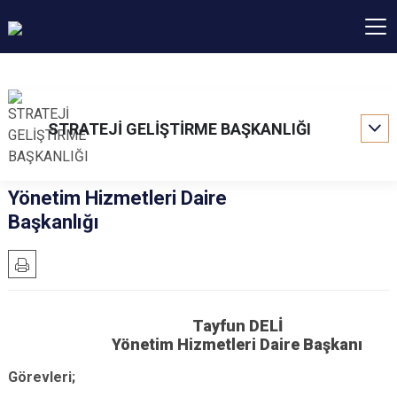
STRATEJİ GELİŞTİRME BAŞKANLIĞI
Yönetim Hizmetleri Daire
Başkanlığı
Tayfun DELİ
Yönetim Hizmetleri Daire Başkanı
Görevleri;