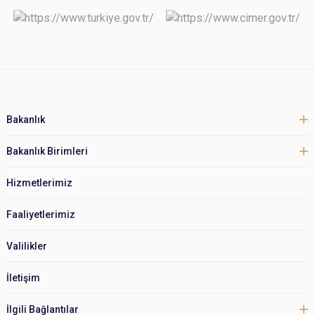
Bakanlık
Bakanlık Birimleri
Hizmetlerimiz
Faaliyetlerimiz
Valilikler
İletişim
İlgili Bağlantılar