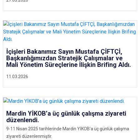
27.03.2026
İçişleri Bakanımız Sayın Mustafa ÇİFTÇİ,
Başkanlığımızdan Stratejik Çalışmalar ve
Mali Yönetim Süreçlerine İlişkin Brifing Aldı.
11.03.2026
Mardin YİKOB’a üç günlük çalışma ziyareti
düzenlendi.
9-11 Nisan 2025 tarihlerinde Mardin YİKOB’a üç günlük çalışma
ziyareti düzenlenmiştir.