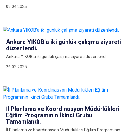
09.04.2025
Ankara YİKOB'a iki günlük çalışma ziyareti
düzenlendi.
Ankara YİKOB'a iki günlük çalışma ziyareti düzenlendi.
26.02.2025
İl Planlama ve Koordinasyon Müdürlükleri
Eğitim Programının İkinci Grubu
Tamamlandı.
İl Planlama ve Koordinasyon Müdürlükleri Eğitim Programının