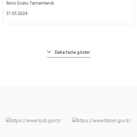
İkinci Grubu Tamamlandı.
31.05.2024
Daha fazla göster