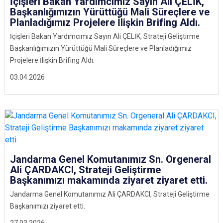
İçişleri Bakan Yardımcımız Sayın Ali ÇELİK,
Başkanlığımızın Yürüttüğü Mali Süreçlere ve
Planladığımız Projelere İlişkin Brifing Aldı.
İçişleri Bakan Yardımcımız Sayın Ali ÇELİK, Strateji Geliştirme
Başkanlığımızın Yürüttüğü Mali Süreçlere ve Planladığımız
Projelere İlişkin Brifing Aldı.
03.04.2026
Jandarma Genel Komutanımız Sn. Orgeneral
Ali ÇARDAKCI, Strateji Geliştirme
Başkanımızı makamında ziyaret ziyaret etti.
Jandarma Genel Komutanımız Ali ÇARDAKCI, Strateji Geliştirme
Başkanımızı ziyaret etti.