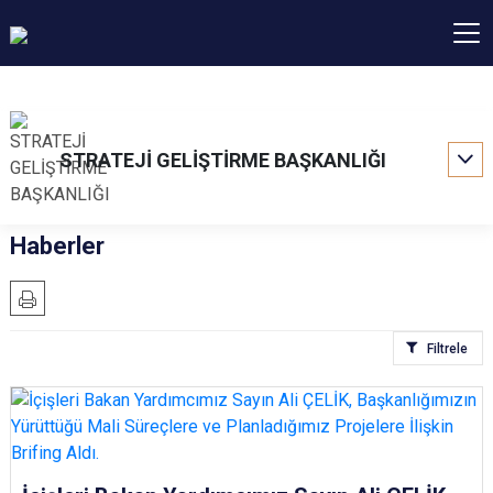
STRATEJİ GELİŞTİRME BAŞKANLIĞI
Haberler
Filtrele