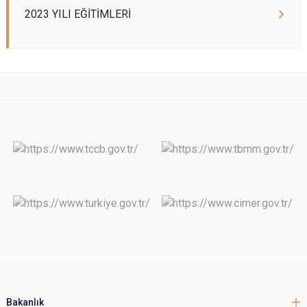
2023 YILI EĞİTİMLERİ
Bakanlık