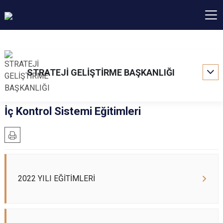
STRATEJİ GELİŞTİRME BAŞKANLIĞI
İç Kontrol Sistemi Eğitimleri
2022 YILI EĞİTİMLERİ