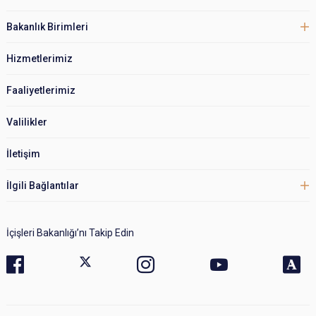
Bakanlık Birimleri
Hizmetlerimiz
Faaliyetlerimiz
Valilikler
İletişim
İlgili Bağlantılar
İçişleri Bakanlığı’nı Takip Edin