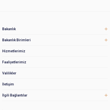
Bakanlık
Bakanlık Birimleri
Hizmetlerimiz
Faaliyetlerimiz
Valilikler
İletişim
İlgili Bağlantılar