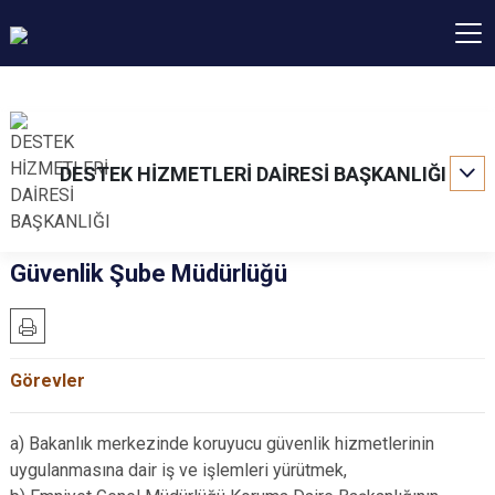
DESTEK HİZMETLERİ DAİRESİ BAŞKANLIĞI
Güvenlik Şube Müdürlüğü
Görevler
a) Bakanlık merkezinde koruyucu güvenlik hizmetlerinin
uygulanmasına dair iş ve işlemleri yürütmek,