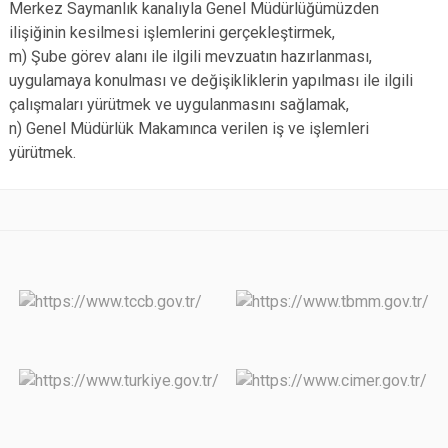
Merkez Saymanlık kanalıyla Genel Müdürlüğümüzden
ilişiğinin kesilmesi işlemlerini gerçekleştirmek,
m) Şube görev alanı ile ilgili mevzuatın hazırlanması,
uygulamaya konulması ve değişikliklerin yapılması ile ilgili
çalışmaları yürütmek ve uygulanmasını sağlamak,
n) Genel Müdürlük Makamınca verilen iş ve işlemleri
yürütmek.