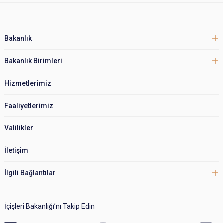
Bakanlık
Bakanlık Birimleri
Hizmetlerimiz
Faaliyetlerimiz
Valilikler
İletişim
İlgili Bağlantılar
İçişleri Bakanlığı’nı Takip Edin