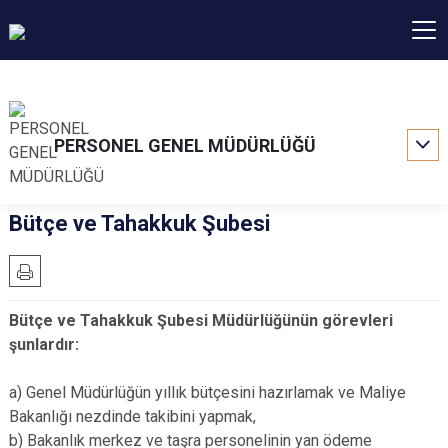
PERSONEL GENEL MÜDÜRLÜĞÜ
Bütçe ve Tahakkuk Şubesi
Bütçe ve Tahakkuk Şubesi Müdürlüğünün görevleri
şunlardır:
a) Genel Müdürlüğün yıllık bütçesini hazırlamak ve Maliye
Bakanlığı nezdinde takibini yapmak,
b) Bakanlık merkez ve taşra personelinin yan ödeme