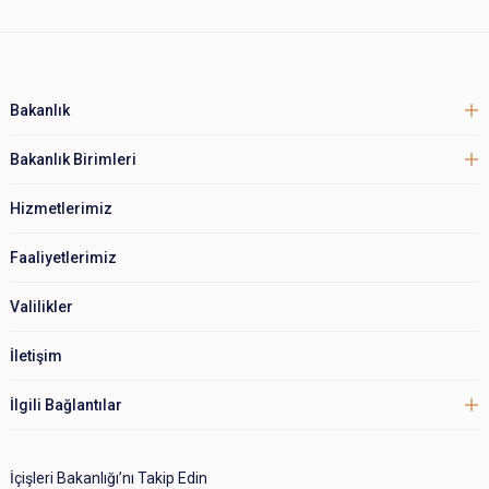
Bakanlık
Bakanlık Birimleri
Hizmetlerimiz
Faaliyetlerimiz
Valilikler
İletişim
İlgili Bağlantılar
İçişleri Bakanlığı’nı Takip Edin