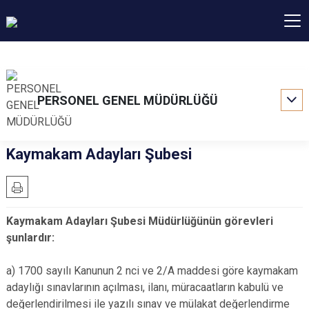
PERSONEL GENEL MÜDÜRLÜĞÜ
Kaymakam Adayları Şubesi
Kaymakam Adayları Şubesi Müdürlüğünün görevleri
şunlardır:
a) 1700 sayılı Kanunun 2 nci ve 2/A maddesi göre kaymakam
adaylığı sınavlarının açılması, ilanı, müracaatların kabulü ve
değerlendirilmesi ile yazılı sınav ve mülakat değerlendirme