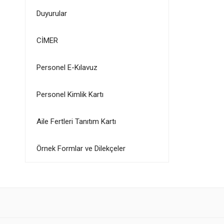
Duyurular
CİMER
Personel E-Kılavuz
Personel Kimlik Kartı
Aile Fertleri Tanıtım Kartı
Örnek Formlar ve Dilekçeler