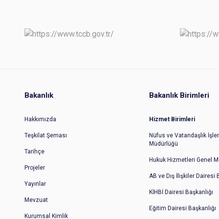
Bakanlık
Bakanlık Birimleri
Hakkımızda
Hizmet Birimleri
Teşkilat Şeması
Nüfus ve Vatandaşlık İşler
Müdürlüğü
Tarihçe
Hukuk Hizmetleri Genel M
Projeler
AB ve Dış İlişkiler Dairesi
Yayınlar
KİHBİ Dairesi Başkanlığı
Mevzuat
Eğitim Dairesi Başkanlığı
Kurumsal Kimlik