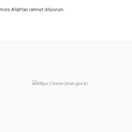
mize Allah’tan rahmet diliyorum.