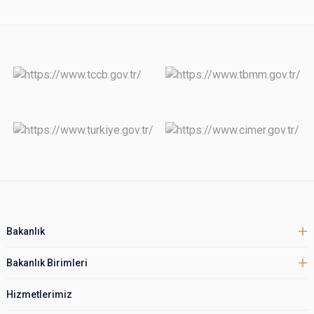
Bakanlık
Bakanlık Birimleri
Hizmetlerimiz