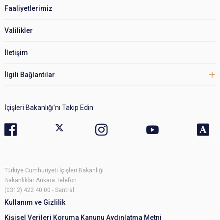
Faaliyetlerimiz
Valilikler
İletişim
İlgili Bağlantılar
İçişleri Bakanlığı’nı Takip Edin
Türkiye Cumhuriyeti İçişleri Bakanlığı
Bakanlıklar Ankara Telefon:
(0312) 422 40 00 - Santral
Kullanım ve Gizlilik
Kişisel Verileri Koruma Kanunu Aydınlatma Metni