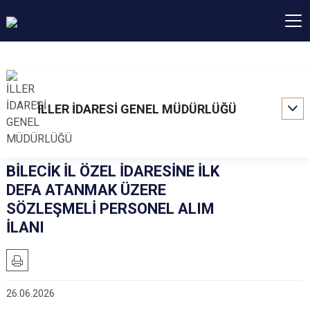
İLLER İDARESİ GENEL MÜDÜRLÜĞÜ
BİLECİK İL ÖZEL İDARESİNE İLK
DEFA ATANMAK ÜZERE
SÖZLEŞMELİ PERSONEL ALIM
İLANI
26.06.2026