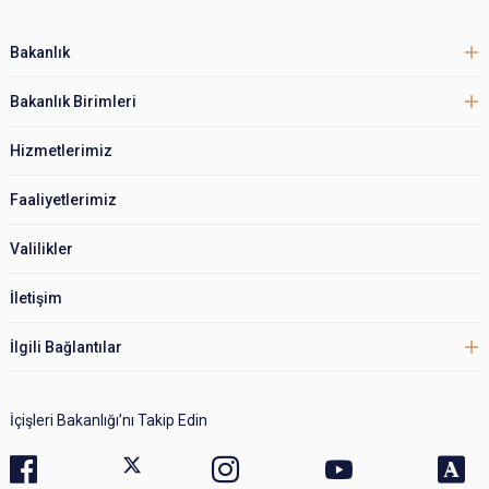
Bakanlık
Bakanlık Birimleri
Hizmetlerimiz
Faaliyetlerimiz
Valilikler
İletişim
İlgili Bağlantılar
İçişleri Bakanlığı’nı Takip Edin