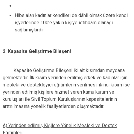
Hibe alan kadınlar kendileri de dâhil olmak üzere kendi
işyerlerinde 100’e yakın kişiye istihdam olanağı
sağlamışlardır.
2. Kapasite Geliştirme Bileşeni
Kapasite Geliştirme Bileşeni iki alt kısımdan meydana
gelmektedir. İlk kısım yerinden edilmiş erkek ve kadınlar için
mesleki ve destekleyici eğitimlerin verilmesi, ikinci kısım ise
yerinden edilmiş kişilere hizmet veren kamu kurum ve
kuruluşları ile Sivil Toplum Kuruluşlarının kapasitelerinin
arttırılmasına yönelik faaliyetlerden oluşmaktadır.
A) Yerinden edilmiş Kişilere Yönelik Mesleki ve Destek
Eğitimleri