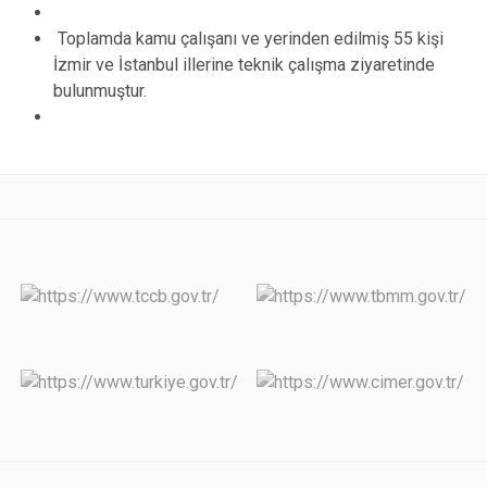
Toplamda kamu çalışanı ve yerinden edilmiş 55 kişi
İzmir ve İstanbul illerine teknik çalışma ziyaretinde
bulunmuştur.