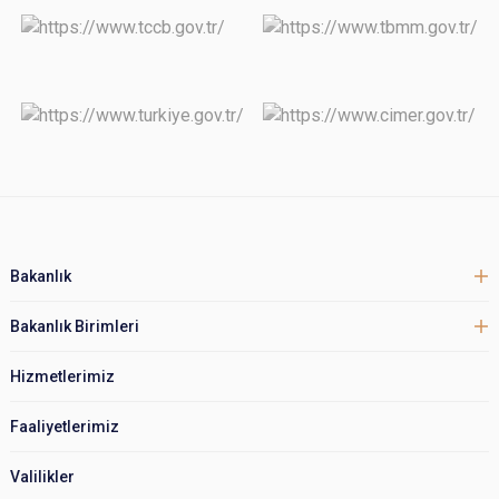
Bakanlık
Bakanlık Birimleri
Hizmetlerimiz
Faaliyetlerimiz
Valilikler