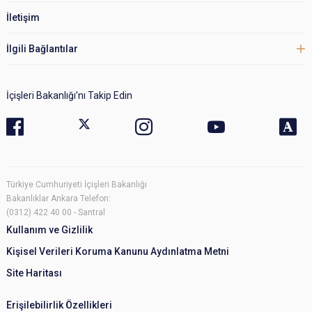
İletişim
İlgili Bağlantılar
İçişleri Bakanlığı’nı Takip Edin
Türkiye Cumhuriyeti İçişleri Bakanlığı
Bakanlıklar Ankara Telefon:
(0312) 422 40 00 - Santral
Kullanım ve Gizlilik
Kişisel Verileri Koruma Kanunu Aydınlatma Metni
Site Haritası
Erişilebilirlik Özellikleri