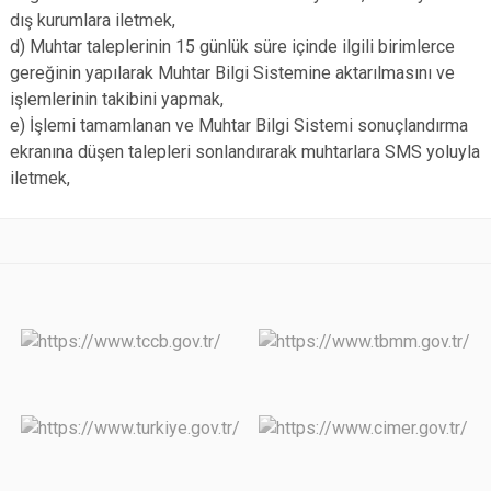
dış kurumlara iletmek,
d) Muhtar taleplerinin 15 günlük süre içinde ilgili birimlerce
gereğinin yapılarak Muhtar Bilgi Sistemine aktarılmasını ve
işlemlerinin takibini yapmak,
e) İşlemi tamamlanan ve Muhtar Bilgi Sistemi sonuçlandırma
ekranına düşen talepleri sonlandırarak muhtarlara SMS yoluyla
iletmek,