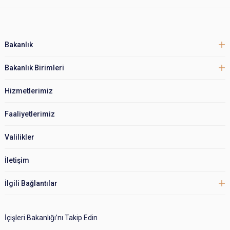
Bakanlık
Bakanlık Birimleri
Hizmetlerimiz
Faaliyetlerimiz
Valilikler
İletişim
İlgili Bağlantılar
İçişleri Bakanlığı’nı Takip Edin