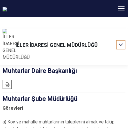
İLLER İDARESİ GENEL MÜDÜRLÜĞÜ
Muhtarlar Daire Başkanlığı
Muhtarlar Şube Müdürlüğü
Görevleri
a) Köy ve mahalle muhtarlarının taleplerini almak ve takip